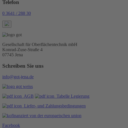
Telefon
0 3641 / 288 30
Gesellschaft für Oberflächentechnik mbH
Konrad-Zuse-Straße 4
07745 Jena
Schreiben Sie uns
info@got-jena.de
AGB
Tabelle Legierung
Liefer- und Zahlungsbedingungen
Facebook