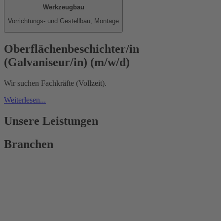
Werkzeugbau
Vorrichtungs- und Gestellbau, Montage
Oberflächenbeschichter/in
(Galvaniseur/in) (m/w/d)
Wir suchen Fachkräfte (Vollzeit).
Weiterlesen...
Unsere Leistungen
Branchen