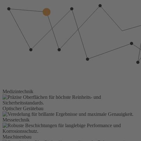
Medizintechnik
Optischer Gerätebau
Messetechnik
Maschinenbau