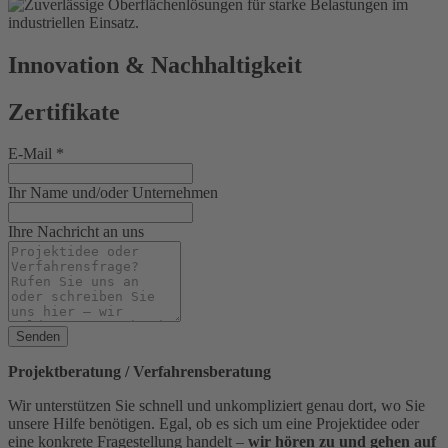
Innovation & Nachhaltigkeit
Zertifikate
E-Mail
*
Ihr Name und/oder Unternehmen
Ihre Nachricht an uns
Senden
Projektberatung / Verfahrensberatung
Wir unterstützen Sie schnell und unkompliziert genau dort, wo Sie
unsere Hilfe benötigen. Egal, ob es sich um eine Projektidee oder
eine konkrete Fragestellung handelt –
wir hören zu und gehen auf