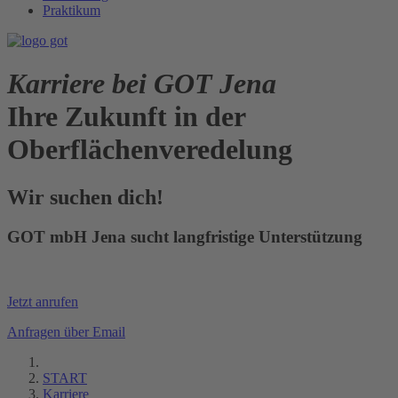
Praktikum
Karriere bei GOT Jena
Ihre Zukunft in der
Oberflächenveredelung
Wir suchen dich!
GOT mbH Jena sucht langfristige Unterstützung
Jetzt anrufen
Anfragen über Email
START
Karriere