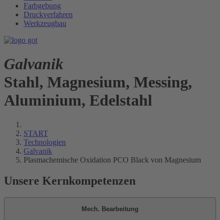
Farbgebung
Druckverfahren
Werkzeugbau
Galvanik
Stahl, Magnesium, Messing,
Aluminium, Edelstahl
START
Technologien
Galvanik
Plasmachemische Oxidation PCO Black von Magnesium
Unsere Kernkompetenzen
Mech. Bearbeitung