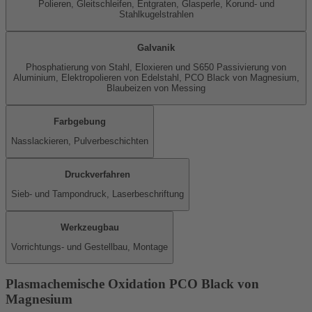
Polieren, Gleitschleifen, Entgraten, Glasperle, Korund- und
Stahlkugelstrahlen
Galvanik
Phosphatierung von Stahl, Eloxieren und S650 Passivierung von
Aluminium, Elektropolieren von Edelstahl, PCO Black von Magnesium,
Blaubeizen von Messing
Farbgebung
Nasslackieren, Pulverbeschichten
Druckverfahren
Sieb- und Tampondruck, Laserbeschriftung
Werkzeugbau
Vorrichtungs- und Gestellbau, Montage
Plasmachemische Oxidation PCO Black von
Magnesium