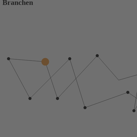
Branchen