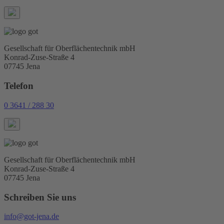
Gesellschaft für Oberflächentechnik mbH
Konrad-Zuse-Straße 4
07745 Jena
Telefon
0 3641 / 288 30
Gesellschaft für Oberflächentechnik mbH
Konrad-Zuse-Straße 4
07745 Jena
Schreiben Sie uns
info@got-jena.de