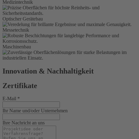
Medizintechnik
Optischer Gerätebau
Messetechnik
Maschinenbau
Innovation & Nachhaltigkeit
Zertifikate
E-Mail
*
Ihr Name und/oder Unternehmen
Ihre Nachricht an uns