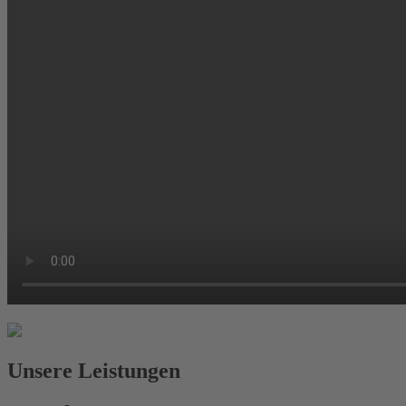
Unsere Leistungen